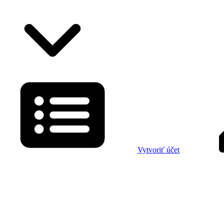
Vytvoriť účet