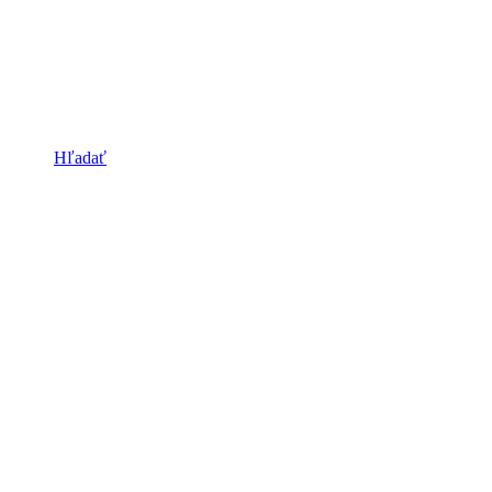
Hľadať