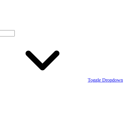
Toggle Dropdown