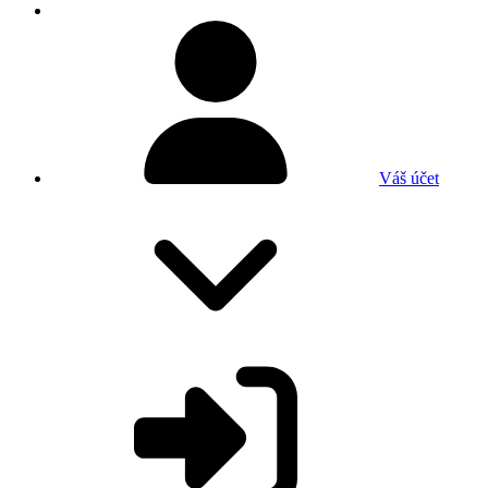
Váš účet