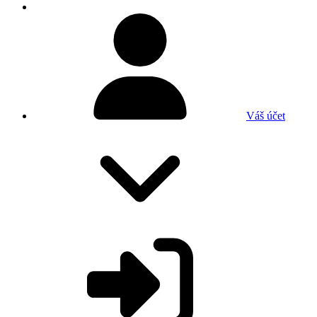
Váš účet