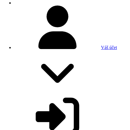
Váš účet