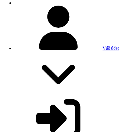
Váš účet