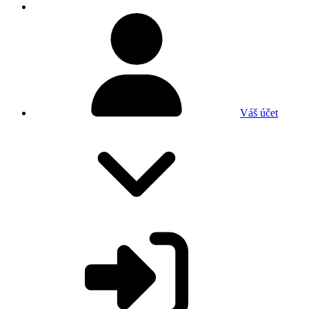
Váš účet