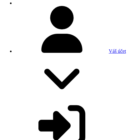
Váš účet