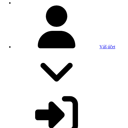
Váš účet