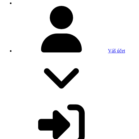
Váš účet