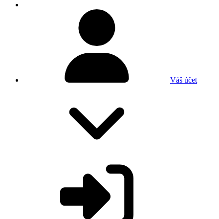
Váš účet