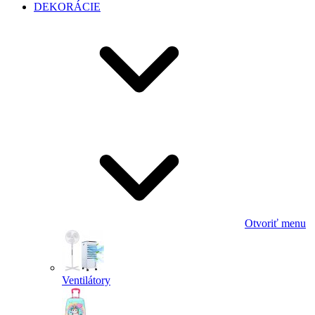
DEKORÁCIE
Otvoriť menu
Ventilátory