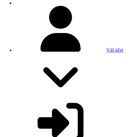
Váš účet