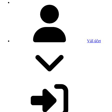
Váš účet