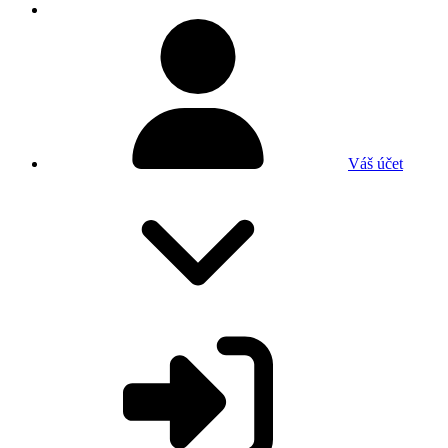
Váš účet