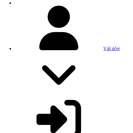
Váš účet