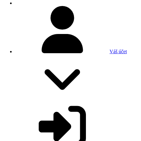
Váš účet