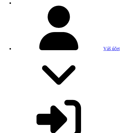
Váš účet