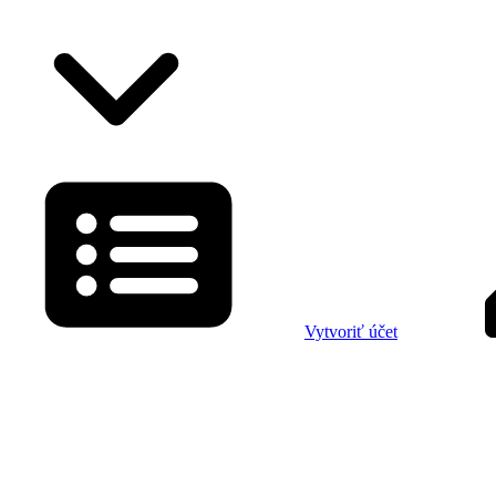
Vytvoriť účet