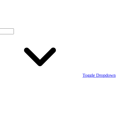
Toggle Dropdown