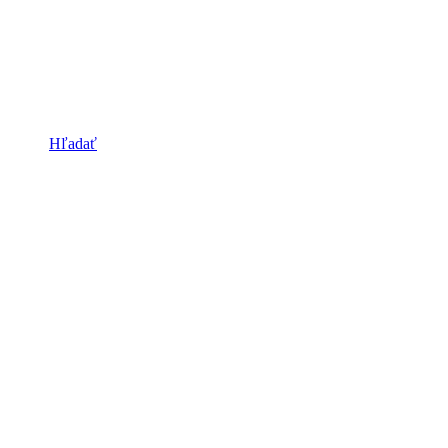
Hľadať