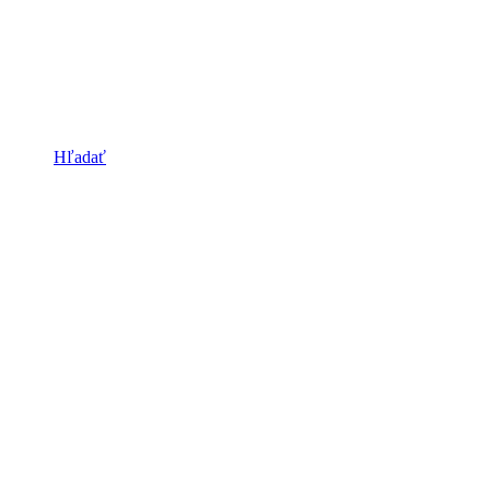
Hľadať