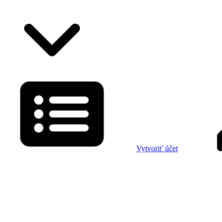
Vytvoriť účet