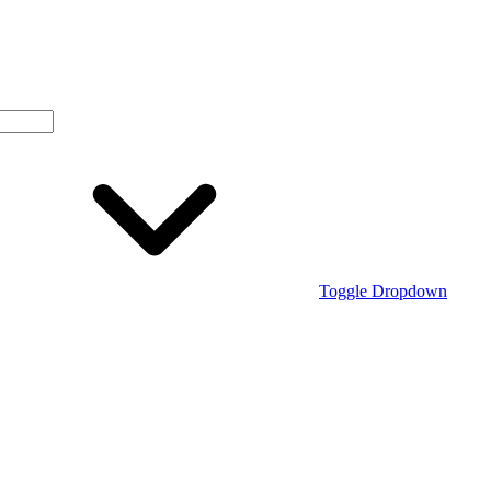
Toggle Dropdown