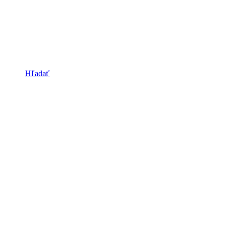
Hľadať