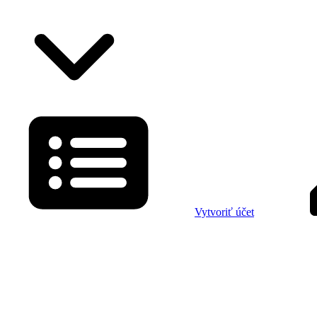
Vytvoriť účet