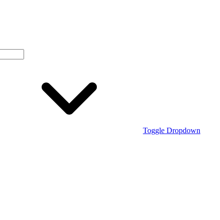
Toggle Dropdown