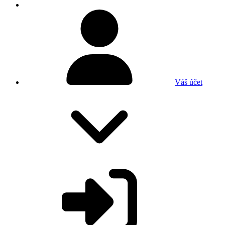
Váš účet