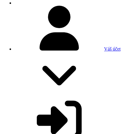
Váš účet