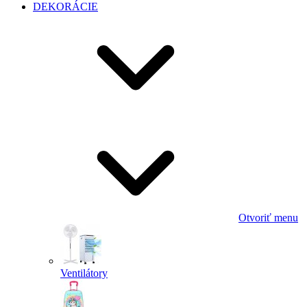
DEKORÁCIE
Otvoriť menu
Ventilátory