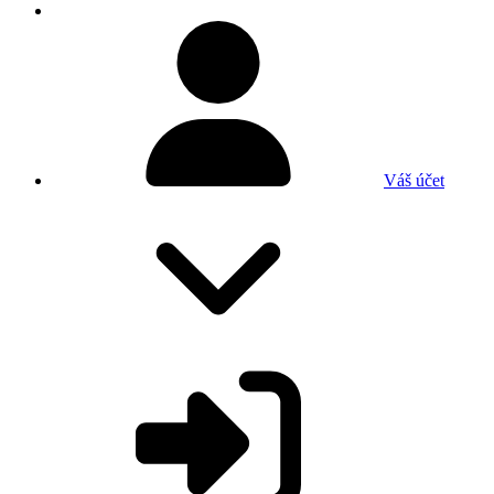
Váš účet