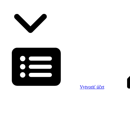
Vytvoriť účet