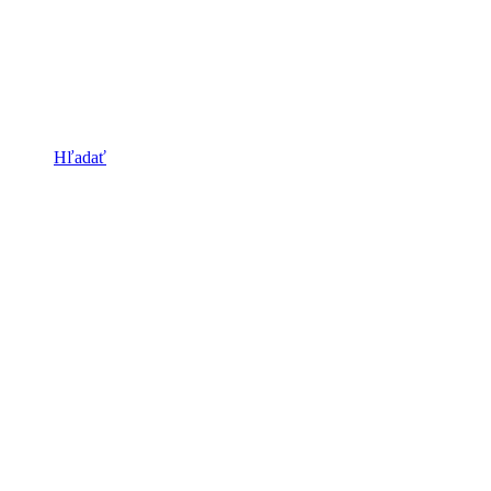
Hľadať