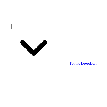
Toggle Dropdown