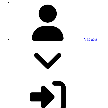
Váš účet