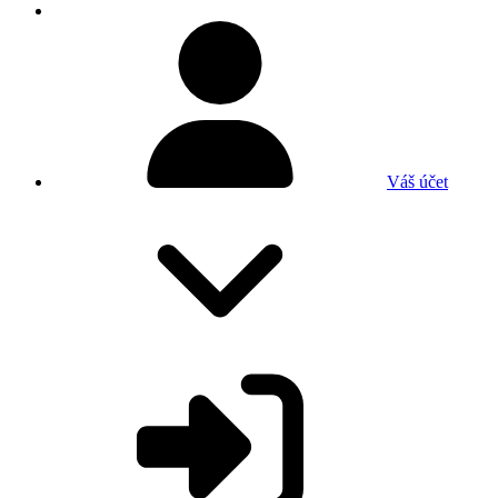
Váš účet