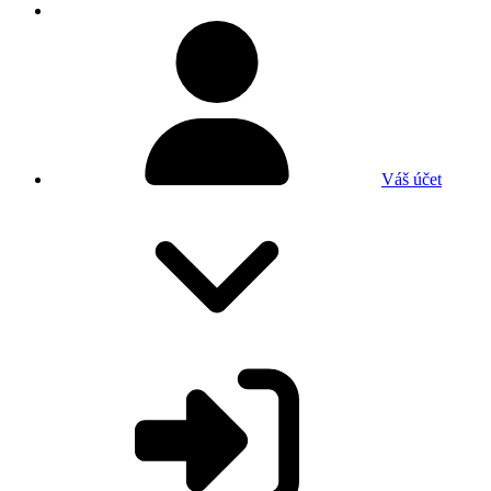
Váš účet