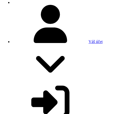
Váš účet