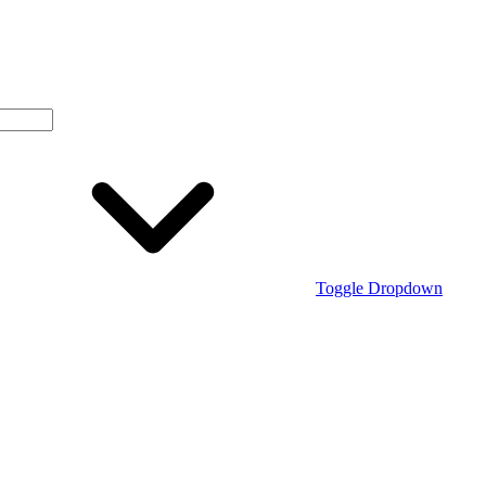
Toggle Dropdown