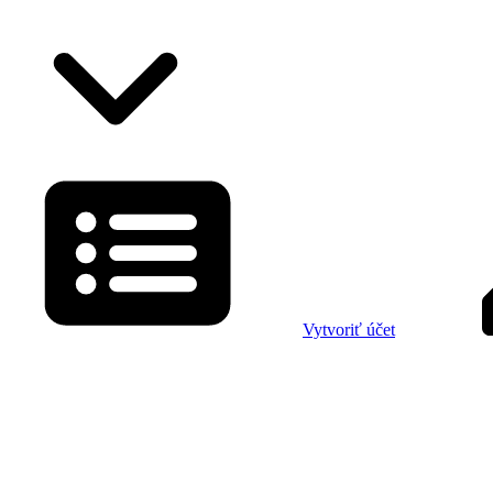
Vytvoriť účet