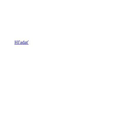
Hľadať