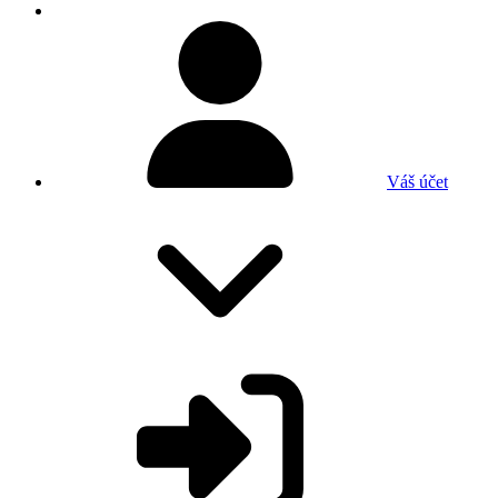
Váš účet