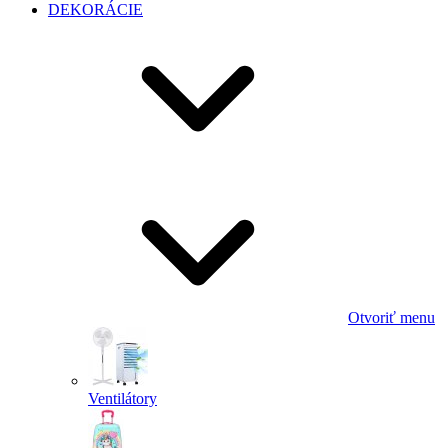
DEKORÁCIE
Otvoriť menu
Ventilátory