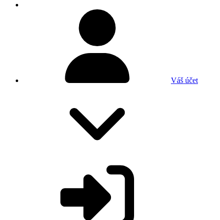
Váš účet