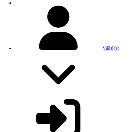
Váš účet