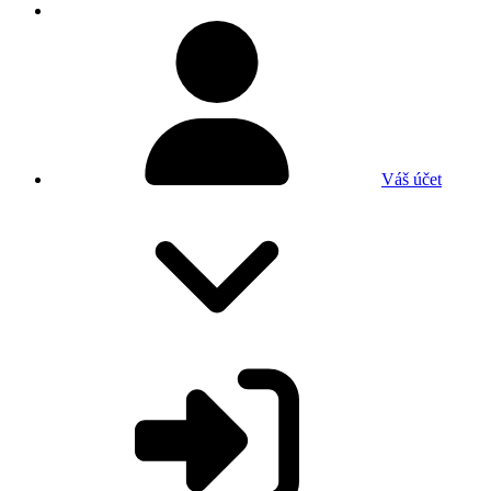
Váš účet