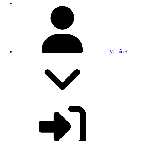
Váš účet