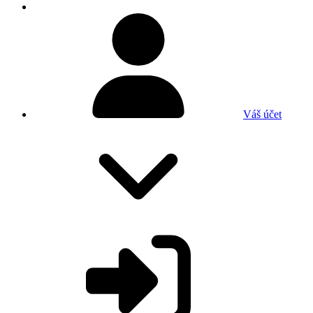
Váš účet