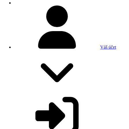
Váš účet