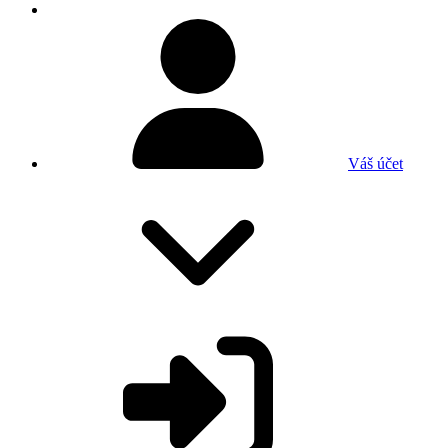
Váš účet