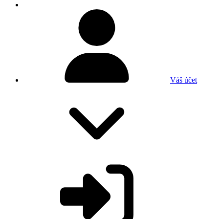
Váš účet