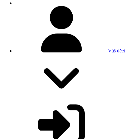
Váš účet