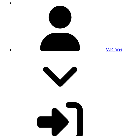
Váš účet