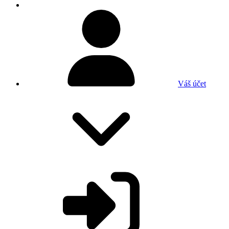
Váš účet