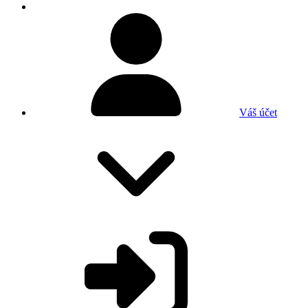
Váš účet