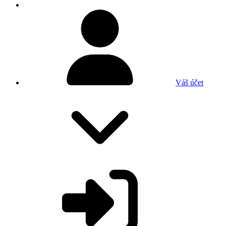
Váš účet