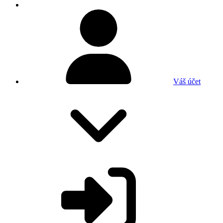
Váš účet