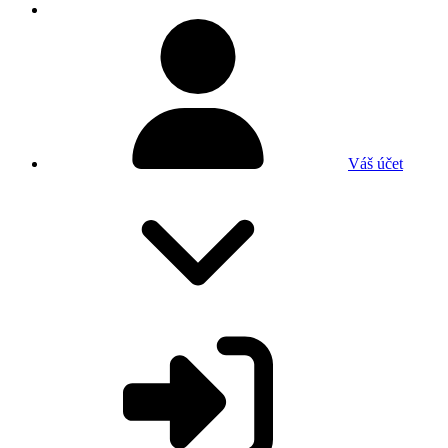
Váš účet