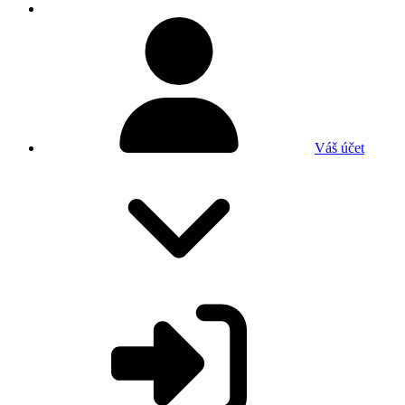
Váš účet