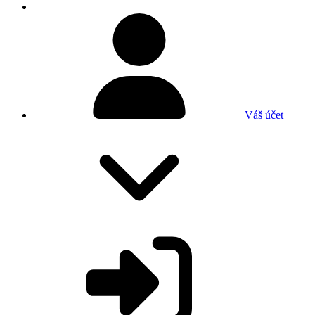
Váš účet