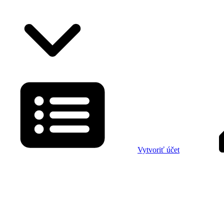
Vytvoriť účet