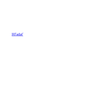
Hľadať