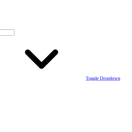
Toggle Dropdown