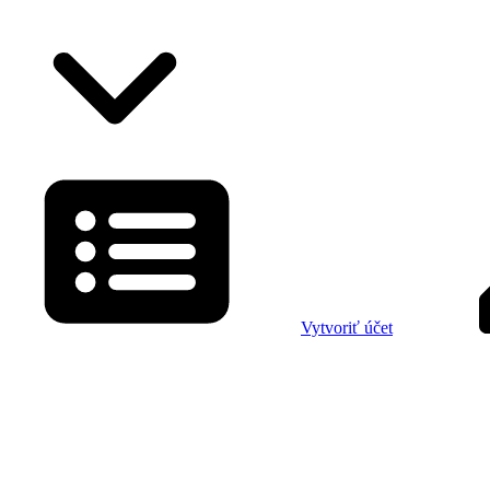
Vytvoriť účet