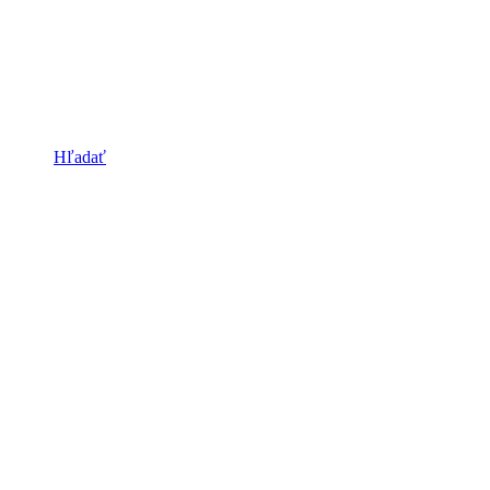
Hľadať