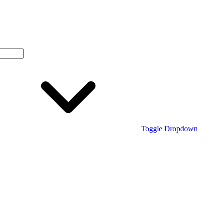
Toggle Dropdown