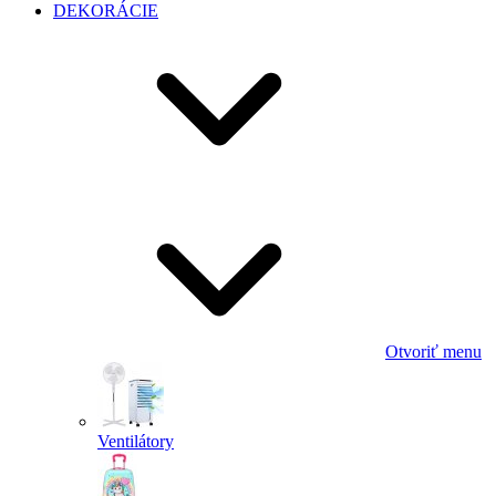
DEKORÁCIE
Otvoriť menu
Ventilátory