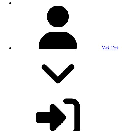
Váš účet