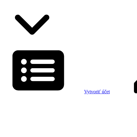
Vytvoriť účet