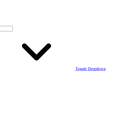
Toggle Dropdown