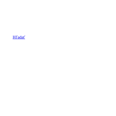
Hľadať